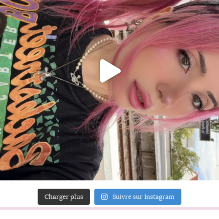
Charger plus
Suivre sur Instagram