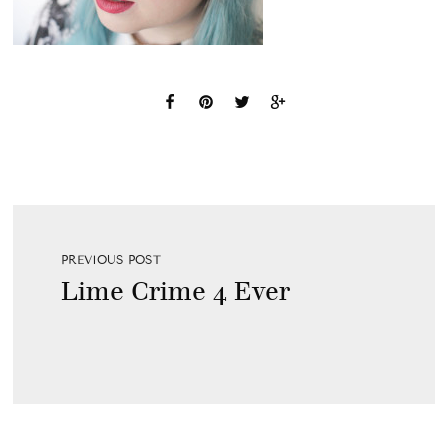
PREVIOUS POST
Lime Crime 4 Ever