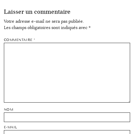
Laisser un commentaire
Votre adresse e-mail ne sera pas publiée.
Les champs obligatoires sont indiqués avec
*
COMMENTAIRE
*
NOM
E-MAIL