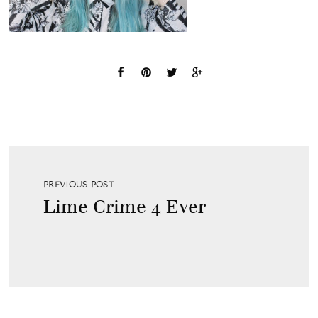
PREVIOUS POST
Lime Crime 4 Ever