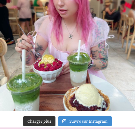
Charger plus
Suivre sur Instagram