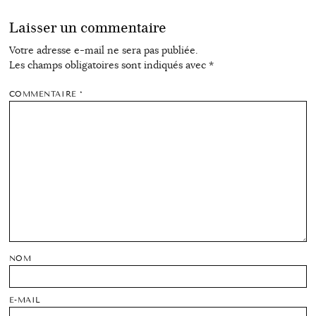
Laisser un commentaire
Votre adresse e-mail ne sera pas publiée.
Les champs obligatoires sont indiqués avec
*
COMMENTAIRE
*
NOM
E-MAIL