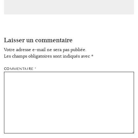
Laisser un commentaire
Votre adresse e-mail ne sera pas publiée.
Les champs obligatoires sont indiqués avec
*
COMMENTAIRE
*