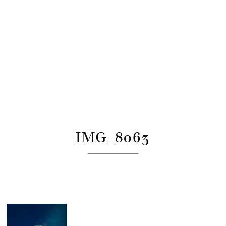
IMG_8063