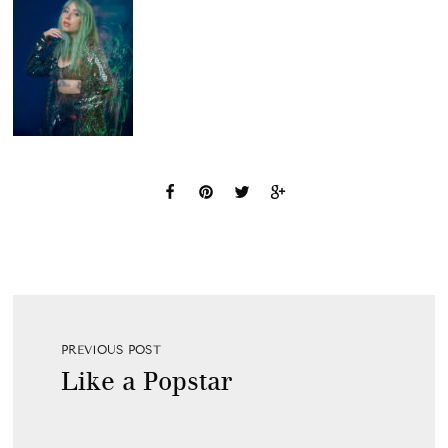
PREVIOUS POST
Like a Popstar