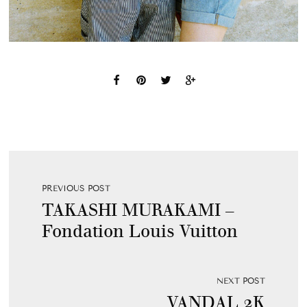
PREVIOUS POST
TAKASHI MURAKAMI –
Fondation Louis Vuitton
NEXT POST
VANDAL 2K