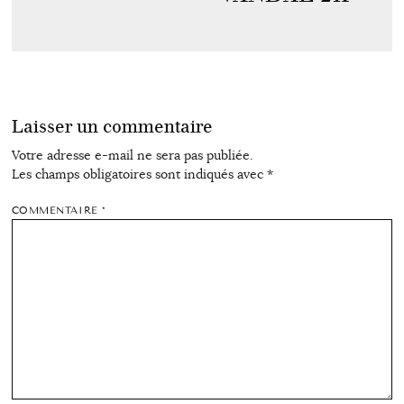
Laisser un commentaire
Votre adresse e-mail ne sera pas publiée.
Les champs obligatoires sont indiqués avec
*
COMMENTAIRE
*