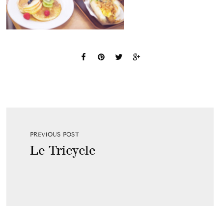
PREVIOUS POST
Le Tricycle