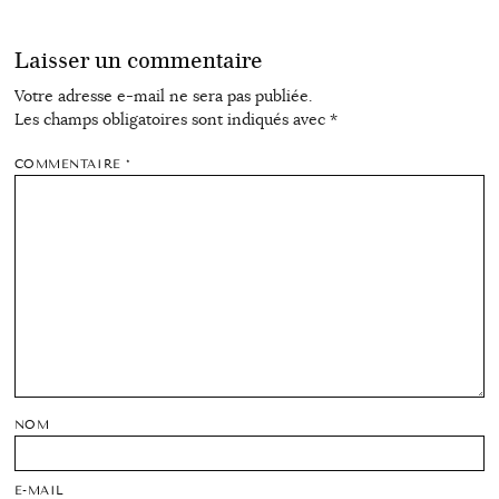
Laisser un commentaire
Votre adresse e-mail ne sera pas publiée.
Les champs obligatoires sont indiqués avec
*
COMMENTAIRE
*
NOM
E-MAIL