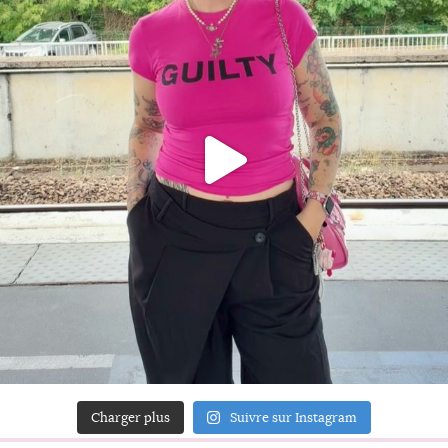
Charger plus
Suivre sur Instagram