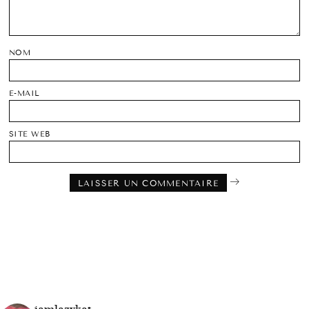
NOM
E-MAIL
SITE WEB