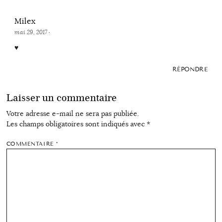
Milex
mai 29, 2017
·
♥
RÉPONDRE
Laisser un commentaire
Votre adresse e-mail ne sera pas publiée.
Les champs obligatoires sont indiqués avec
*
COMMENTAIRE
*