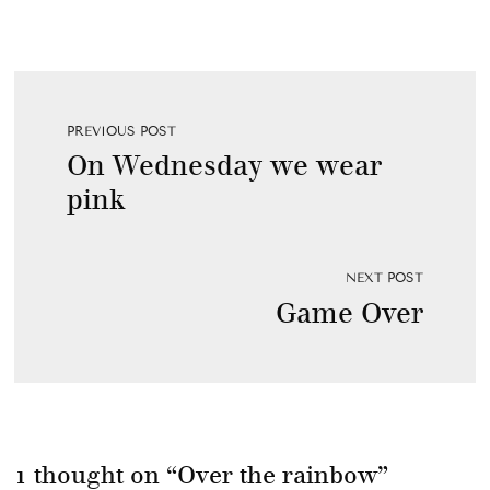
PREVIOUS POST
On Wednesday we wear
pink
NEXT POST
Game Over
1 thought on “
Over the rainbow
”