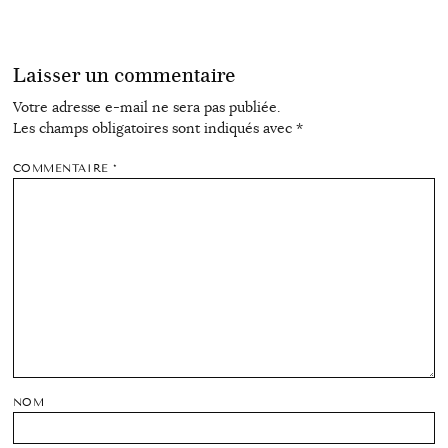
Laisser un commentaire
Votre adresse e-mail ne sera pas publiée.
Les champs obligatoires sont indiqués avec
*
COMMENTAIRE
*
NOM