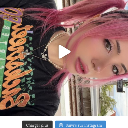
Charger plus
Suivre sur Instagram