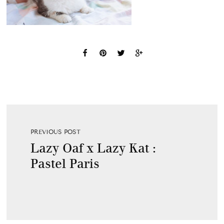
PREVIOUS POST
Lazy Oaf x Lazy Kat :
Pastel Paris