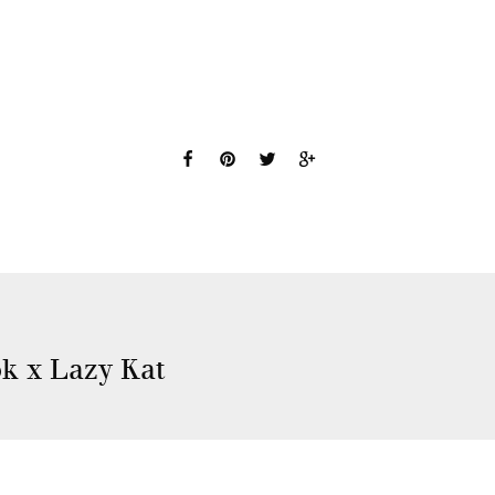
k x Lazy Kat