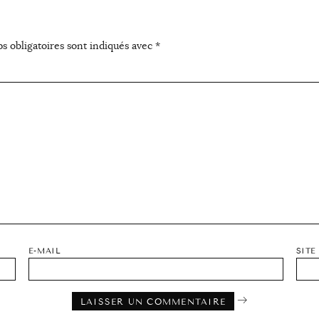
s obligatoires sont indiqués avec
*
E-MAIL
SITE