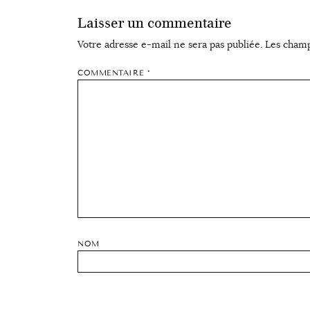
Laisser un commentaire
Votre adresse e-mail ne sera pas publiée.
Les champ
COMMENTAIRE
*
NOM