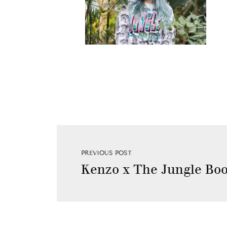
PREVIOUS POST
Kenzo x The Jungle Boo