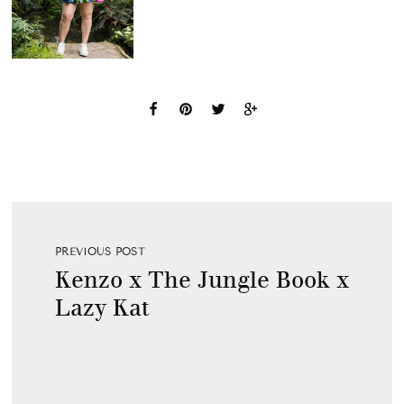
PREVIOUS POST
Kenzo x The Jungle Book x
Lazy Kat