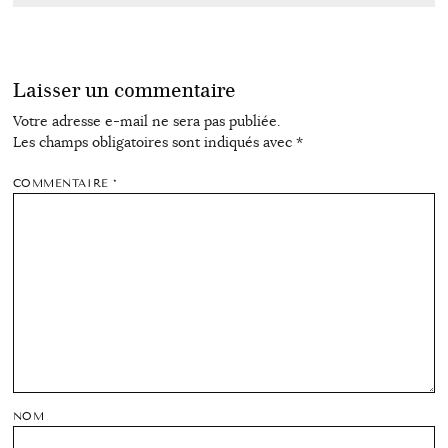
Laisser un commentaire
Votre adresse e-mail ne sera pas publiée.
Les champs obligatoires sont indiqués avec
*
COMMENTAIRE
*
NOM