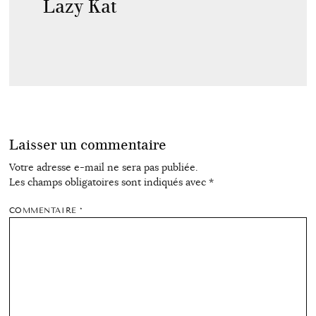
Lazy Kat
Laisser un commentaire
Votre adresse e-mail ne sera pas publiée.
Les champs obligatoires sont indiqués avec
*
COMMENTAIRE
*