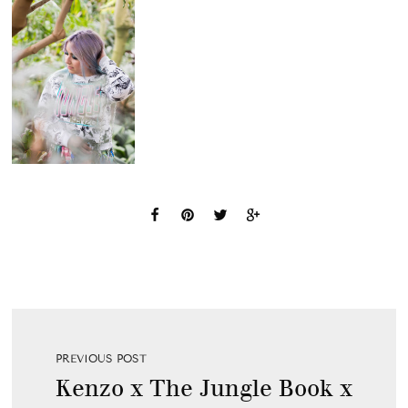
PREVIOUS POST
Kenzo x The Jungle Book x