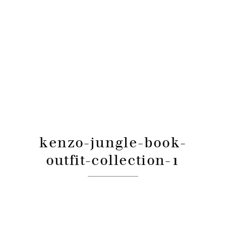
kenzo-jungle-book-
outfit-collection-1