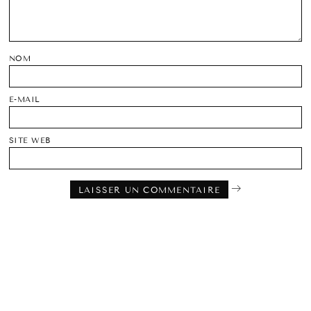
NOM
E-MAIL
SITE WEB