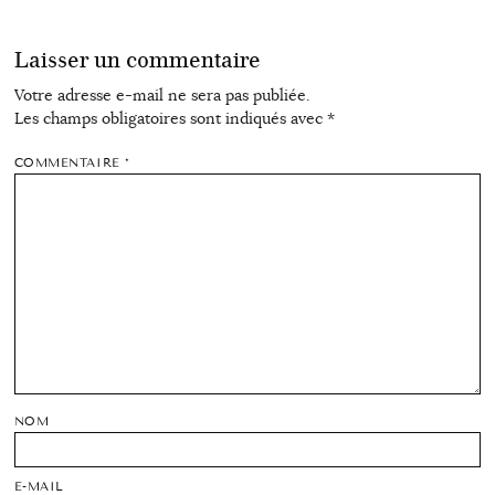
Laisser un commentaire
Votre adresse e-mail ne sera pas publiée.
Les champs obligatoires sont indiqués avec
*
COMMENTAIRE
*
NOM
E-MAIL