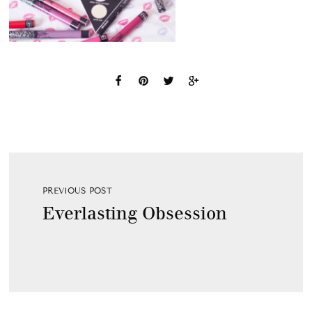
PREVIOUS POST
Everlasting Obsession