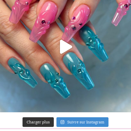
Charger plus
Suivre sur Instagram