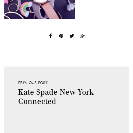
PREVIOUS POST
Kate Spade New York
Connected