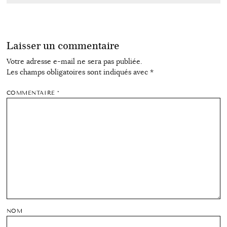
Laisser un commentaire
Votre adresse e-mail ne sera pas publiée.
Les champs obligatoires sont indiqués avec
*
COMMENTAIRE
*
NOM