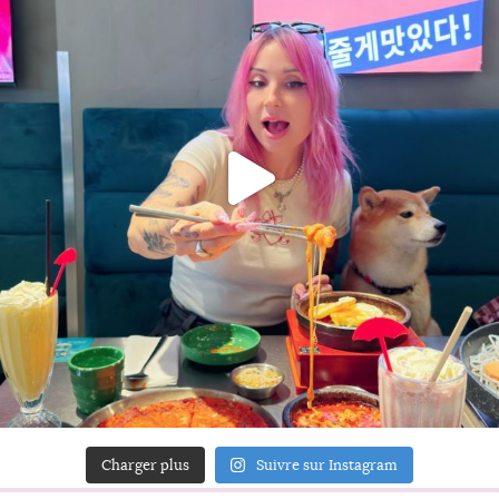
Charger plus
Suivre sur Instagram