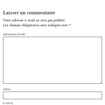
Laisser un commentaire
Votre adresse e-mail ne sera pas publiée.
Les champs obligatoires sont indiqués avec
*
COMMENTAIRE
*
NOM
E-MAIL