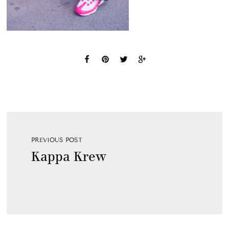
PREVIOUS POST
Kappa Krew