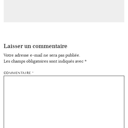
Laisser un commentaire
Votre adresse e-mail ne sera pas publiée.
Les champs obligatoires sont indiqués avec
*
COMMENTAIRE
*