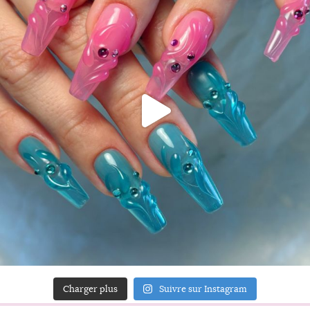
Charger plus
Suivre sur Instagram