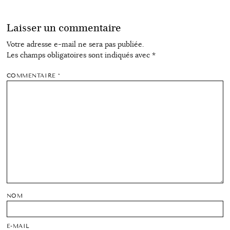
Laisser un commentaire
Votre adresse e-mail ne sera pas publiée.
Les champs obligatoires sont indiqués avec
*
COMMENTAIRE
*
NOM
E-MAIL