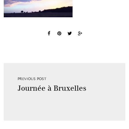
PREVIOUS POST
Journée à Bruxelles