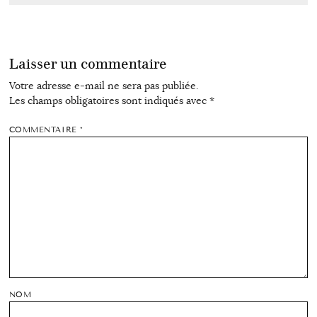
Laisser un commentaire
Votre adresse e-mail ne sera pas publiée.
Les champs obligatoires sont indiqués avec
*
COMMENTAIRE
*
NOM