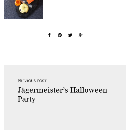
PREVIOUS POST
Jägermeister’s Halloween
Party