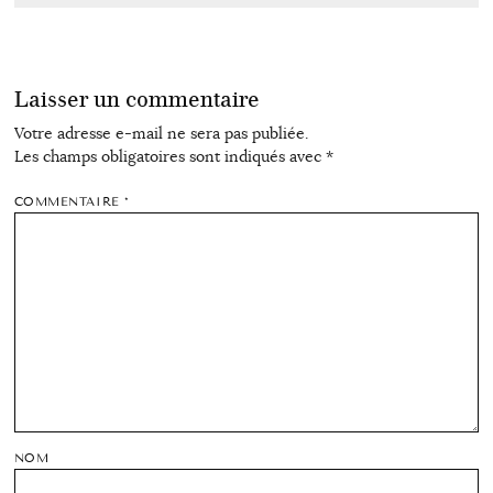
Laisser un commentaire
Votre adresse e-mail ne sera pas publiée.
Les champs obligatoires sont indiqués avec
*
COMMENTAIRE
*
NOM