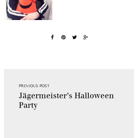
PREVIOUS POST
Jägermeister’s Halloween
Party