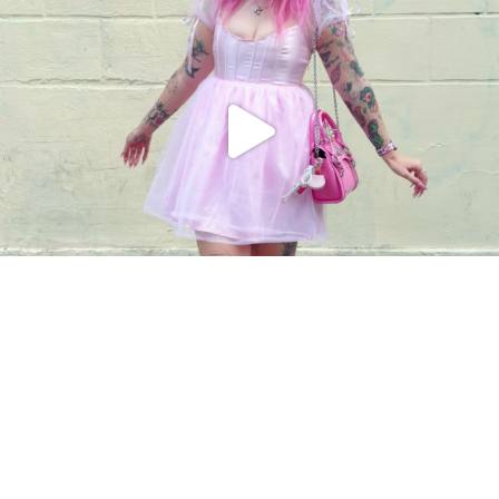
Charger plus
Suivre sur Instagram