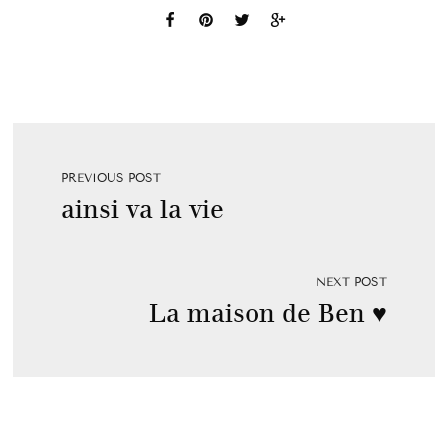
PREVIOUS POST
ainsi va la vie
NEXT POST
La maison de Ben ♥