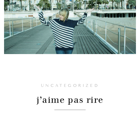
UNCATEGORIZED
j’aime pas rire