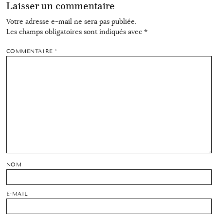
Laisser un commentaire
Votre adresse e-mail ne sera pas publiée.
Les champs obligatoires sont indiqués avec
*
COMMENTAIRE
*
NOM
E-MAIL