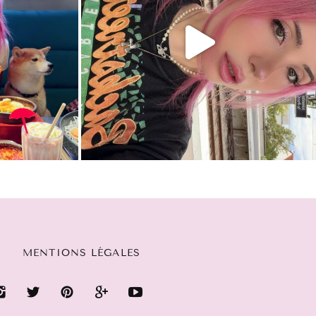
MENTIONS LÉGALES