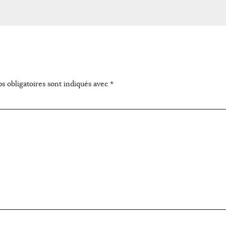
s obligatoires sont indiqués avec
*