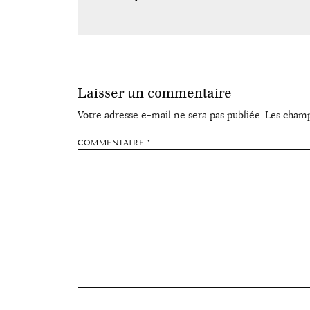
Laisser un commentaire
Votre adresse e-mail ne sera pas publiée.
Les champ
COMMENTAIRE
*