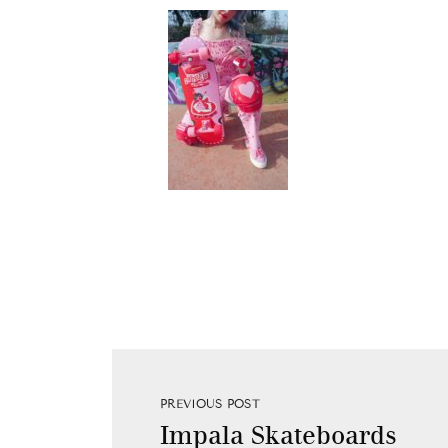
PREVIOUS POST
Impala Skateboards