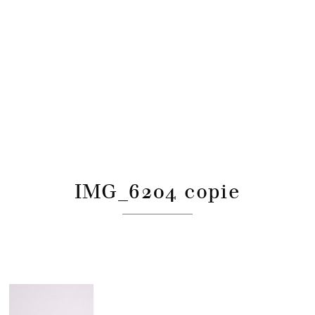
IMG_6204 copie