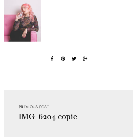
PREVIOUS POST
IMG_6204 copie