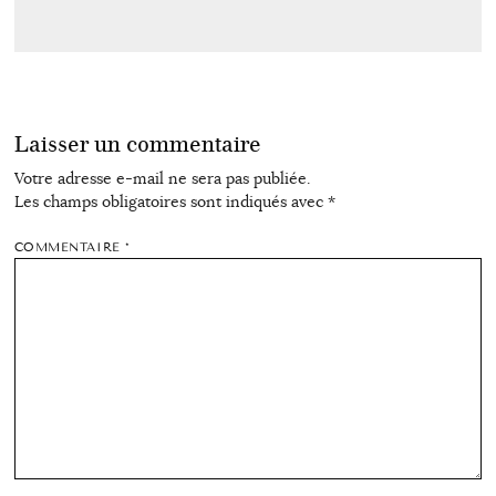
Laisser un commentaire
Votre adresse e-mail ne sera pas publiée.
Les champs obligatoires sont indiqués avec
*
COMMENTAIRE
*