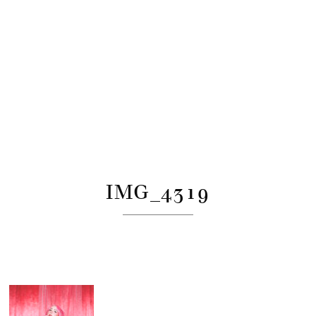
IMG_4319