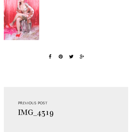
PREVIOUS POST
IMG_4319