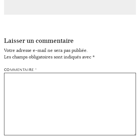
Laisser un commentaire
Votre adresse e-mail ne sera pas publiée.
Les champs obligatoires sont indiqués avec
*
COMMENTAIRE
*