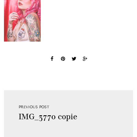
PREVIOUS POST
IMG_3770 copie