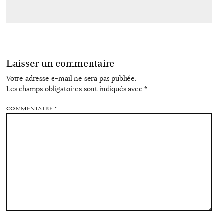
Laisser un commentaire
Votre adresse e-mail ne sera pas publiée.
Les champs obligatoires sont indiqués avec
*
COMMENTAIRE
*