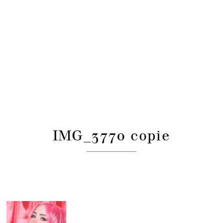
IMG_3770 copie