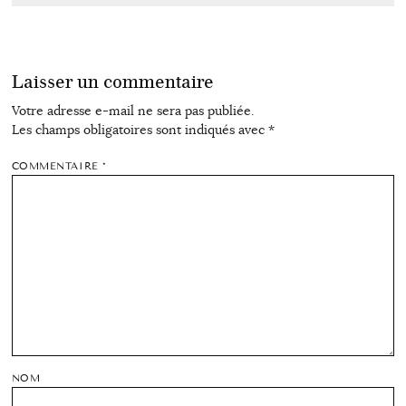
Laisser un commentaire
Votre adresse e-mail ne sera pas publiée.
Les champs obligatoires sont indiqués avec
*
COMMENTAIRE
*
NOM