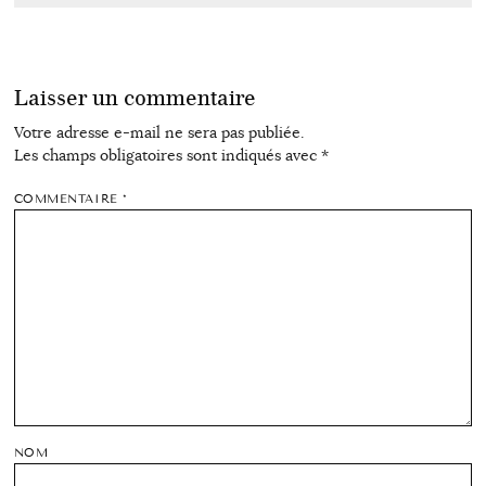
Laisser un commentaire
Votre adresse e-mail ne sera pas publiée.
Les champs obligatoires sont indiqués avec
*
COMMENTAIRE
*
NOM