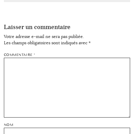
Laisser un commentaire
Votre adresse e-mail ne sera pas publiée.
Les champs obligatoires sont indiqués avec
*
COMMENTAIRE
*
NOM