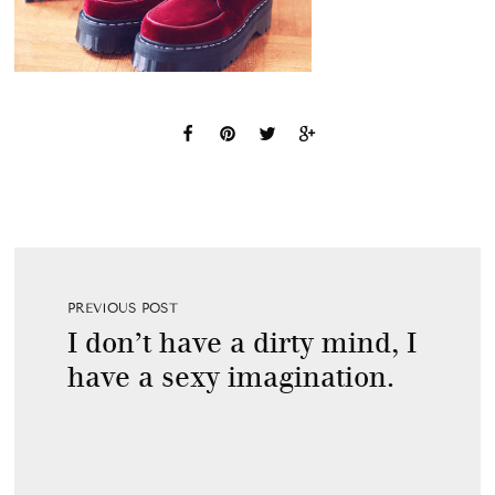
PREVIOUS POST
I don’t have a dirty mind, I
have a sexy imagination.