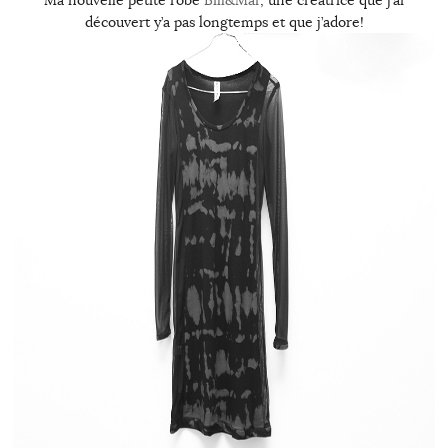
découvert y’a pas longtemps et que j’adore!