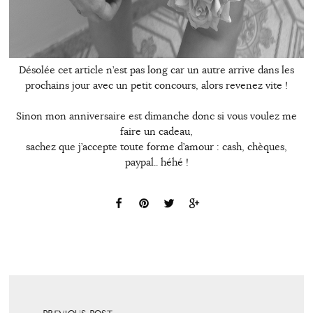
Désolée cet article n’est pas long car un autre arrive dans les
prochains jour avec un petit concours, alors revenez vite !
Sinon mon anniversaire est dimanche donc si vous voulez me
faire un cadeau,
sachez que j’accepte toute forme d’amour : cash, chèques,
paypal.. héhé !