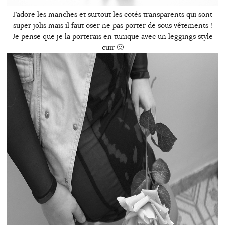
J’adore les manches et surtout les cotés transparents qui sont
super jolis mais il faut oser ne pas porter de sous vêtements !
Je pense que je la porterais en tunique avec un leggings style
cuir 🙂