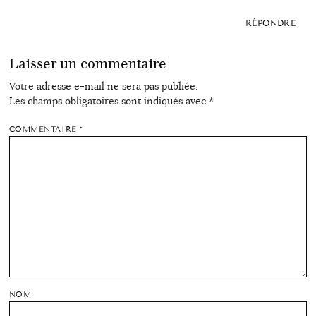
RÉPONDRE
Laisser un commentaire
Votre adresse e-mail ne sera pas publiée.
Les champs obligatoires sont indiqués avec
*
COMMENTAIRE
*
NOM