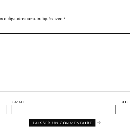
s obligatoires sont indiqués avec
*
E-MAIL
SITE