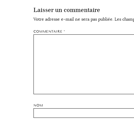
Laisser un commentaire
Votre adresse e-mail ne sera pas publiée.
Les champ
COMMENTAIRE
*
NOM