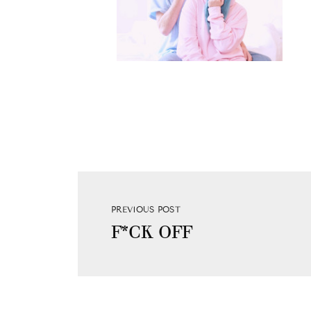
PREVIOUS POST
F*CK OFF