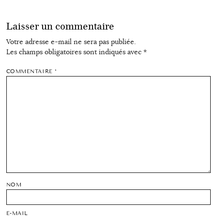
Laisser un commentaire
Votre adresse e-mail ne sera pas publiée.
Les champs obligatoires sont indiqués avec
*
COMMENTAIRE
*
NOM
E-MAIL