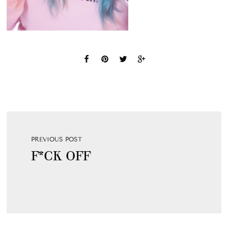
PREVIOUS POST
F*CK OFF