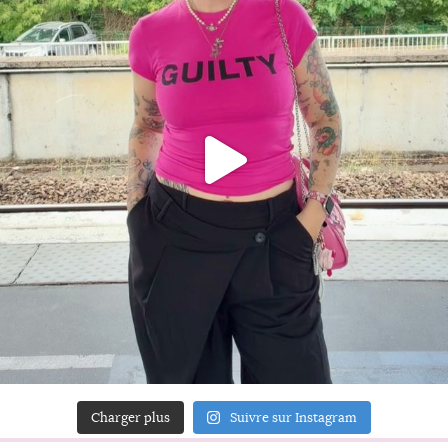
Charger plus
Suivre sur Instagram