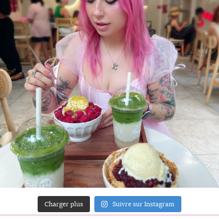
Charger plus
Suivre sur Instagram