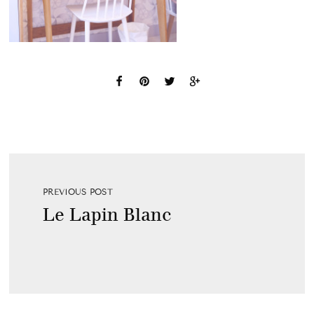
PREVIOUS POST
Le Lapin Blanc