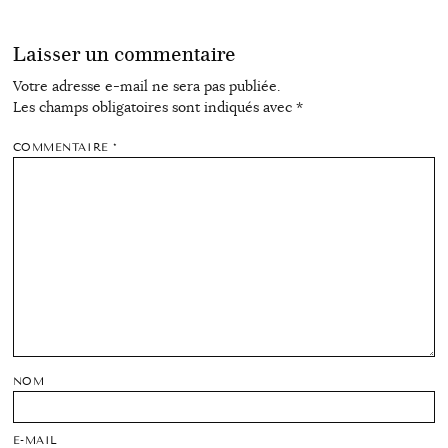
Laisser un commentaire
Votre adresse e-mail ne sera pas publiée.
Les champs obligatoires sont indiqués avec
*
COMMENTAIRE
*
NOM
E-MAIL