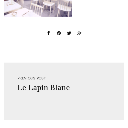
PREVIOUS POST
Le Lapin Blanc