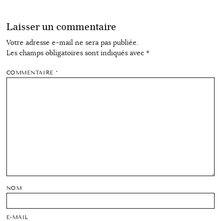
Laisser un commentaire
Votre adresse e-mail ne sera pas publiée.
Les champs obligatoires sont indiqués avec
*
COMMENTAIRE
*
NOM
E-MAIL