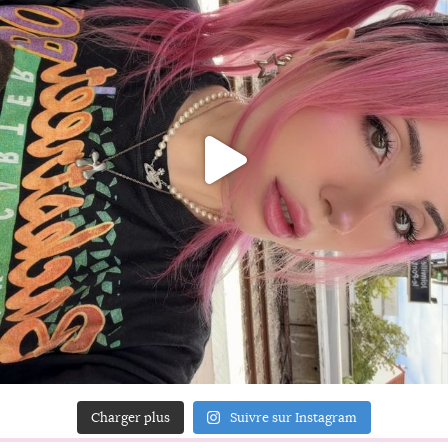
Charger plus
Suivre sur Instagram