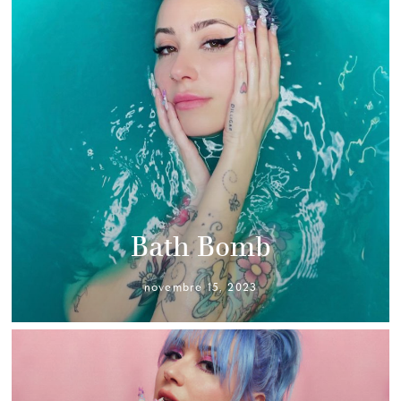
Bath Bomb
novembre 15, 2023