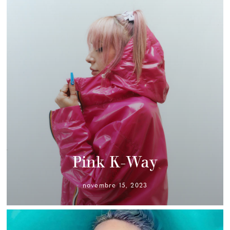
Pink K-Way
novembre 15, 2023