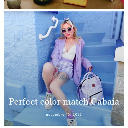
Perfect color match Cabaia
novembre 15, 2023