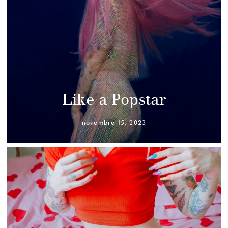
Like a Popstar
novembre 15, 2023