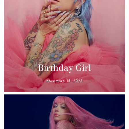
Birthday Girl
novembre 15, 2023