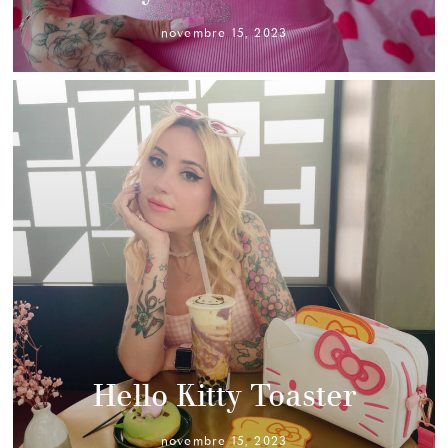
novembre 15, 2023
Hello Kitty Toaster
novembre 15, 2023