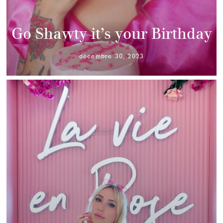
Go Shawty it’s your Birthday
décembre 30, 2023