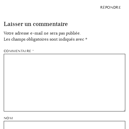
RÉPONDRE
Laisser un commentaire
Votre adresse e-mail ne sera pas publiée.
Les champs obligatoires sont indiqués avec
*
COMMENTAIRE
*
NOM