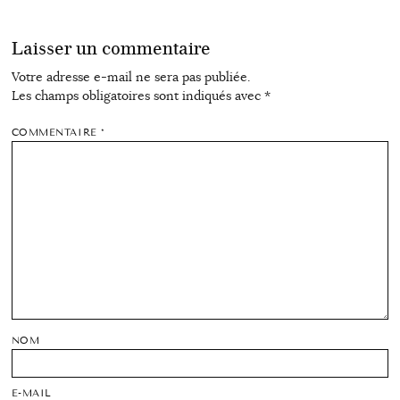
Laisser un commentaire
Votre adresse e-mail ne sera pas publiée.
Les champs obligatoires sont indiqués avec
*
COMMENTAIRE
*
NOM
E-MAIL