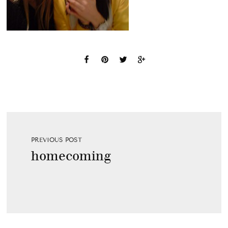
PREVIOUS POST
homecoming