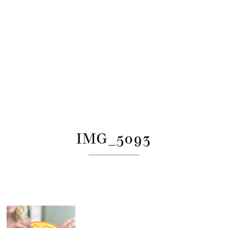
IMG_5093