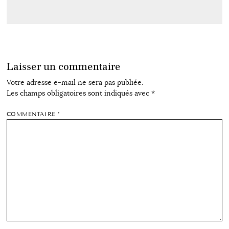
Laisser un commentaire
Votre adresse e-mail ne sera pas publiée.
Les champs obligatoires sont indiqués avec
*
COMMENTAIRE
*