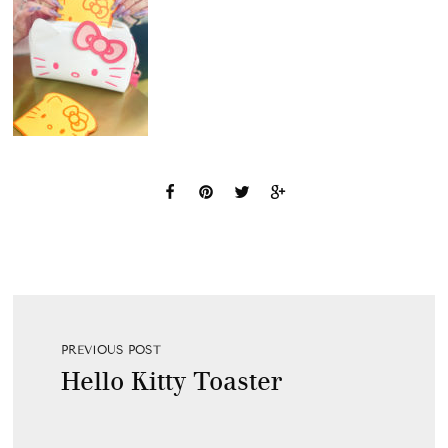
PREVIOUS POST
Hello Kitty Toaster