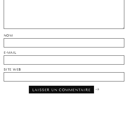
NOM
E-MAIL
SITE WEB