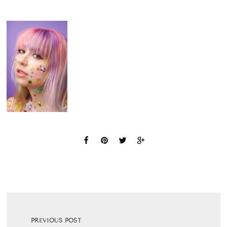
PREVIOUS POST