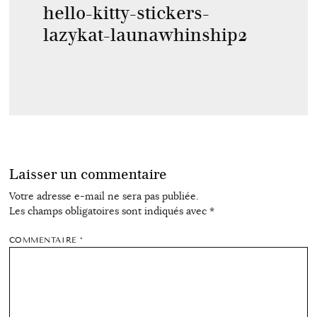
hello-kitty-stickers-
lazykat-launawhinship2
Laisser un commentaire
Votre adresse e-mail ne sera pas publiée.
Les champs obligatoires sont indiqués avec
*
COMMENTAIRE
*