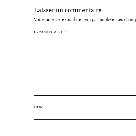
Laisser un commentaire
Votre adresse e-mail ne sera pas publiée.
Les champ
COMMENTAIRE
*
NOM