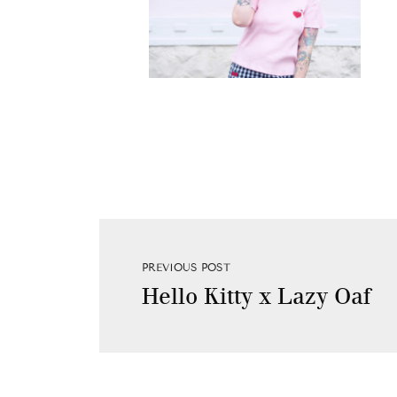
PREVIOUS POST
Hello Kitty x Lazy Oaf