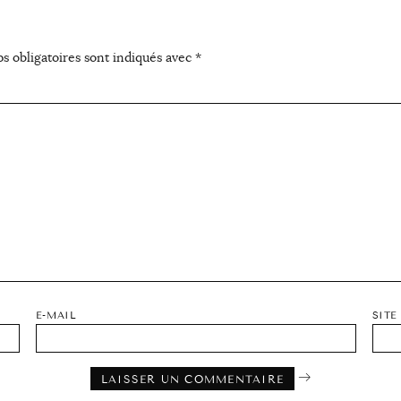
s obligatoires sont indiqués avec
*
E-MAIL
SITE