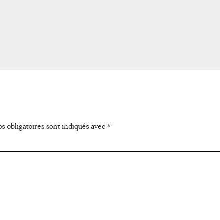
s obligatoires sont indiqués avec
*