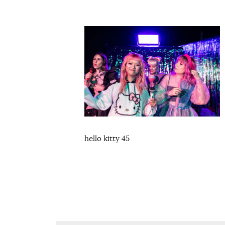
hello kitty 45