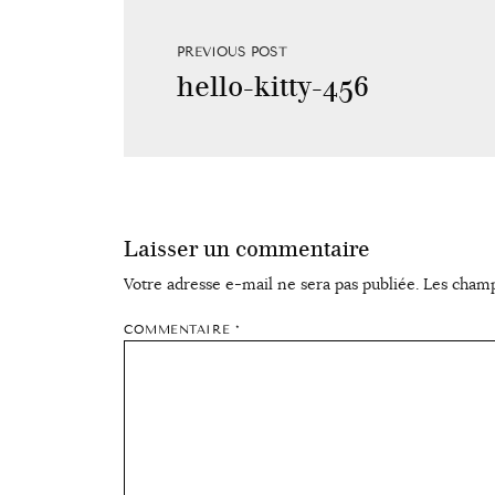
PREVIOUS POST
hello-kitty-456
Laisser un commentaire
Votre adresse e-mail ne sera pas publiée.
Les champ
COMMENTAIRE
*