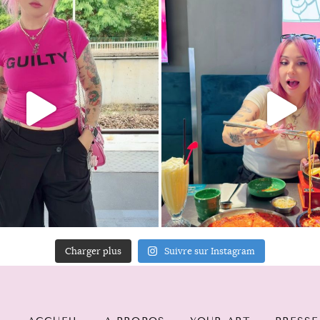
Charger plus
Suivre sur Instagram