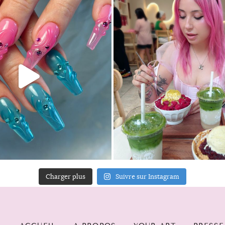
Charger plus
Suivre sur Instagram