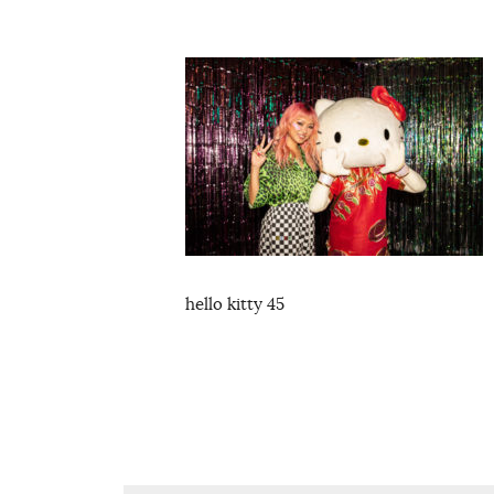
hello kitty 45