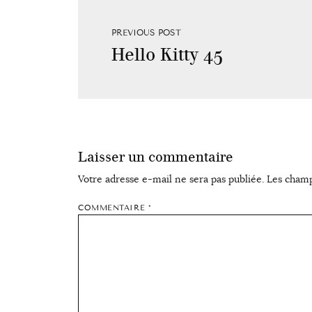
PREVIOUS POST
Hello Kitty 45
Laisser un commentaire
Votre adresse e-mail ne sera pas publiée.
Les champ
COMMENTAIRE
*