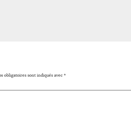
s obligatoires sont indiqués avec
*