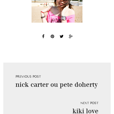
PREVIOUS POST
nick carter ou pete doherty
NEXT POST
kiki love