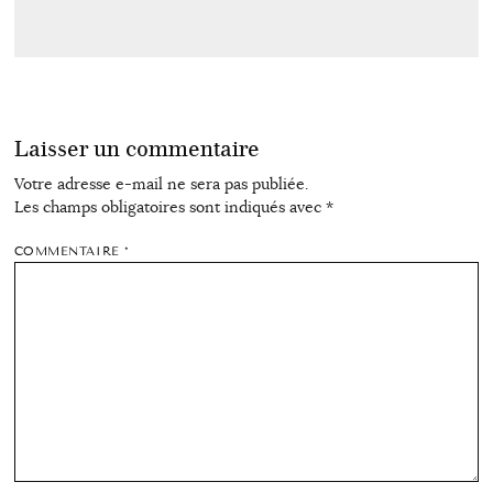
Laisser un commentaire
Votre adresse e-mail ne sera pas publiée.
Les champs obligatoires sont indiqués avec
*
COMMENTAIRE
*