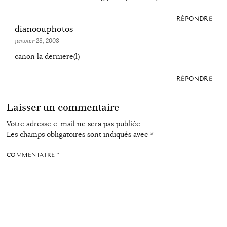
RÉPONDRE
dianoouphotos
janvier 28, 2008
·
canon la derniere(l)
RÉPONDRE
Laisser un commentaire
Votre adresse e-mail ne sera pas publiée.
Les champs obligatoires sont indiqués avec
*
COMMENTAIRE
*