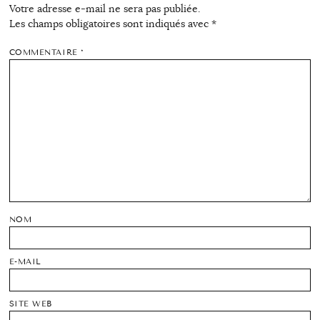
Votre adresse e-mail ne sera pas publiée.
Les champs obligatoires sont indiqués avec
*
COMMENTAIRE
*
NOM
E-MAIL
SITE WEB