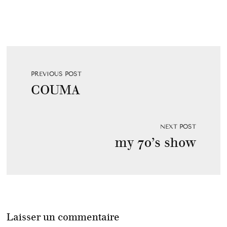
PREVIOUS POST
COUMA
NEXT POST
my 70’s show
Laisser un commentaire