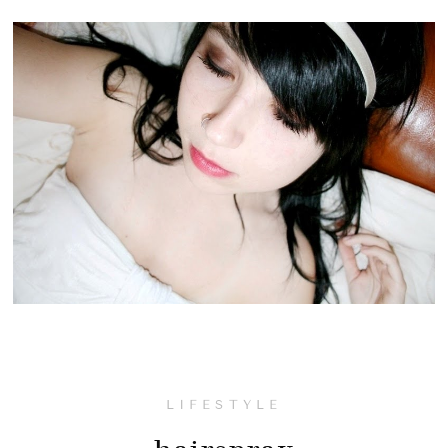
LIFESTYLE