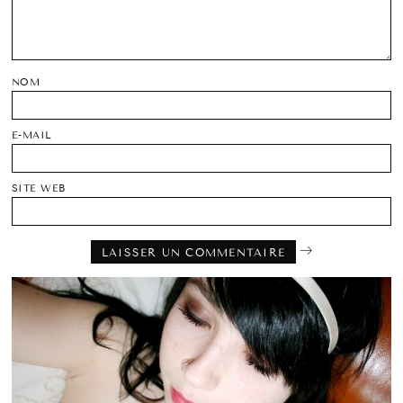
NOM
E-MAIL
SITE WEB