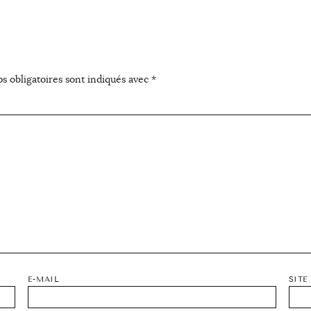
s obligatoires sont indiqués avec
*
E-MAIL
SITE