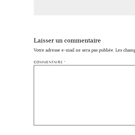
Laisser un commentaire
Votre adresse e-mail ne sera pas publiée.
Les champ
COMMENTAIRE
*