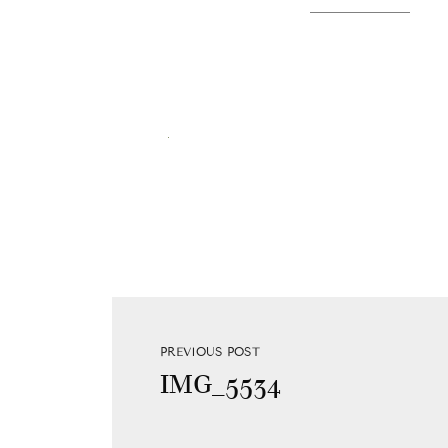
PREVIOUS POST
IMG_5534