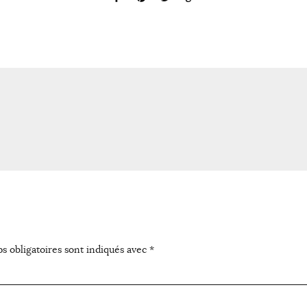
s obligatoires sont indiqués avec
*