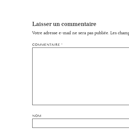
Laisser un commentaire
Votre adresse e-mail ne sera pas publiée.
Les champ
COMMENTAIRE
*
NOM