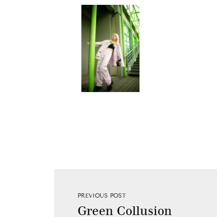
PREVIOUS POST
Green Collusion