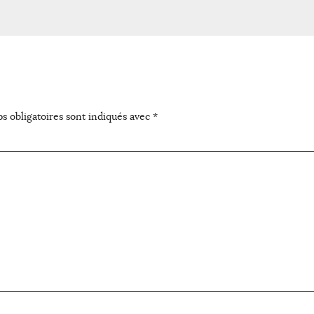
s obligatoires sont indiqués avec
*