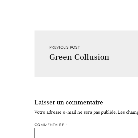
PREVIOUS POST
Green Collusion
Laisser un commentaire
Votre adresse e-mail ne sera pas publiée.
Les champ
COMMENTAIRE
*