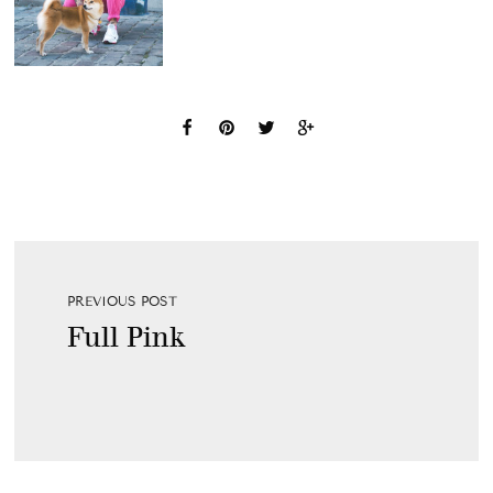
PREVIOUS POST
Full Pink