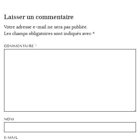
Laisser un commentaire
Votre adresse e-mail ne sera pas publiée.
Les champs obligatoires sont indiqués avec
*
COMMENTAIRE
*
NOM
E-MAIL