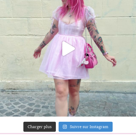
Charger plus
Suivre sur Instagram