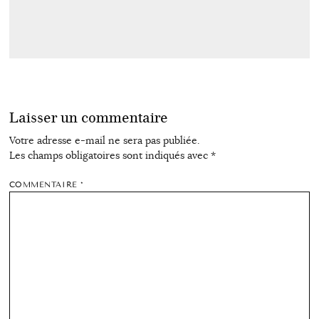
Laisser un commentaire
Votre adresse e-mail ne sera pas publiée.
Les champs obligatoires sont indiqués avec
*
COMMENTAIRE
*