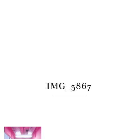
IMG_3867