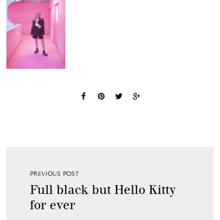
PREVIOUS POST
Full black but Hello Kitty
for ever