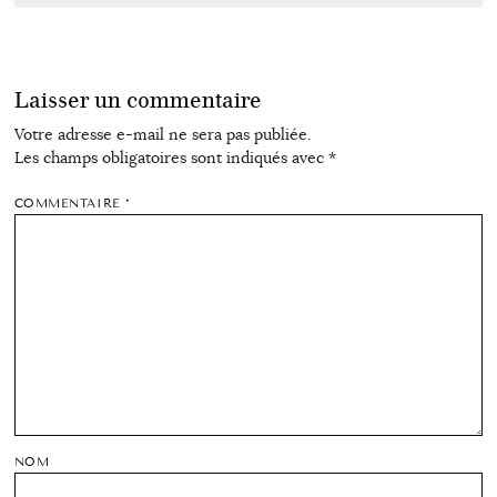
Laisser un commentaire
Votre adresse e-mail ne sera pas publiée.
Les champs obligatoires sont indiqués avec
*
COMMENTAIRE
*
NOM