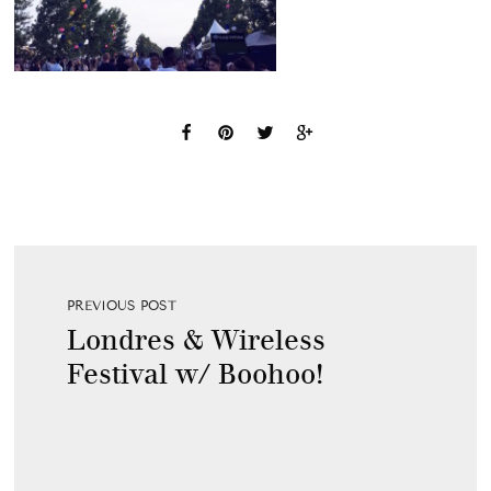
PREVIOUS POST
Londres & Wireless
Festival w/ Boohoo!