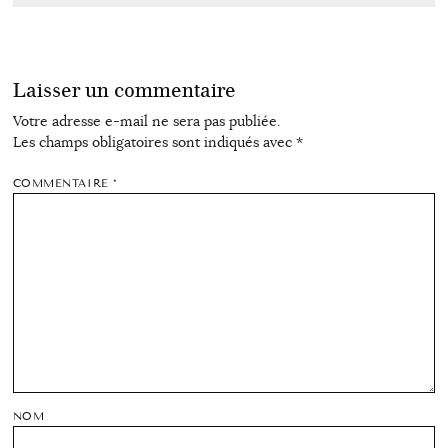
Laisser un commentaire
Votre adresse e-mail ne sera pas publiée.
Les champs obligatoires sont indiqués avec
*
COMMENTAIRE
*
NOM