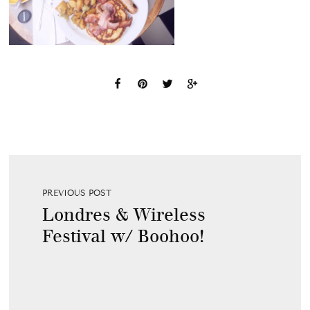
PREVIOUS POST
Londres & Wireless
Festival w/ Boohoo!