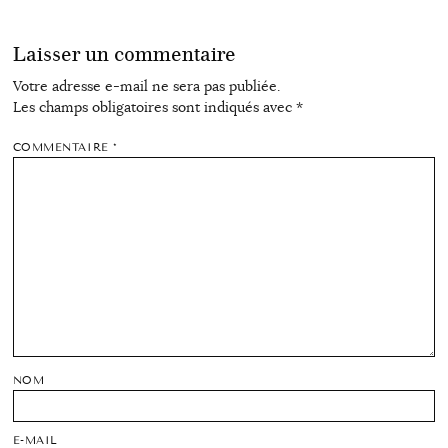
Laisser un commentaire
Votre adresse e-mail ne sera pas publiée.
Les champs obligatoires sont indiqués avec
*
COMMENTAIRE
*
NOM
E-MAIL