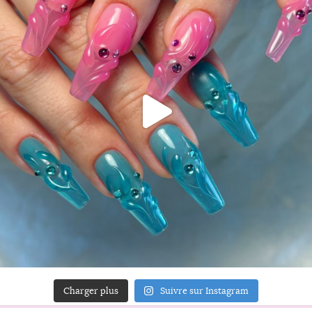
Charger plus
Suivre sur Instagram