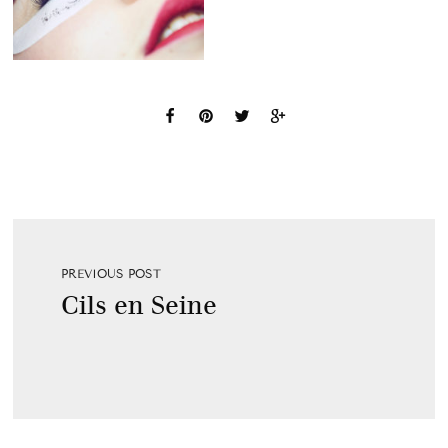
PREVIOUS POST
Cils en Seine