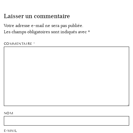
Laisser un commentaire
Votre adresse e-mail ne sera pas publiée.
Les champs obligatoires sont indiqués avec
*
COMMENTAIRE
*
NOM
E-MAIL