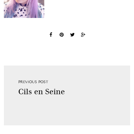
PREVIOUS POST
Cils en Seine