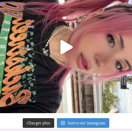
Charger plus
Suivre sur Instagram