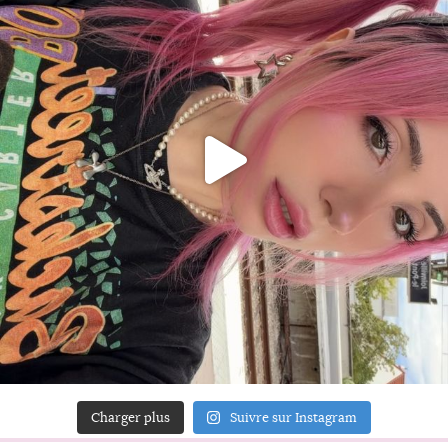
Charger plus
Suivre sur Instagram