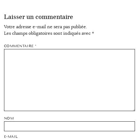
Laisser un commentaire
Votre adresse e-mail ne sera pas publiée.
Les champs obligatoires sont indiqués avec
*
COMMENTAIRE
*
NOM
E-MAIL