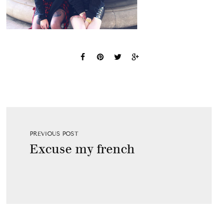
PREVIOUS POST
Excuse my french