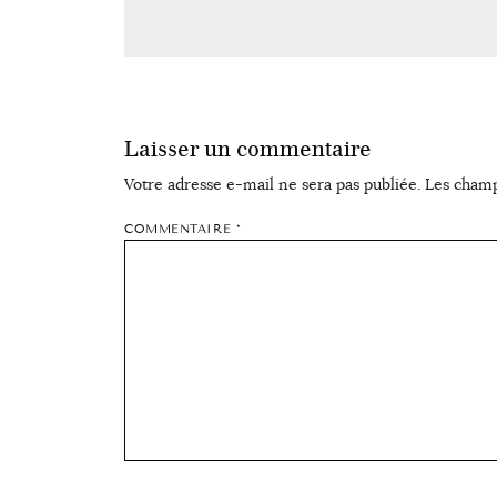
Laisser un commentaire
Votre adresse e-mail ne sera pas publiée.
Les champ
COMMENTAIRE
*