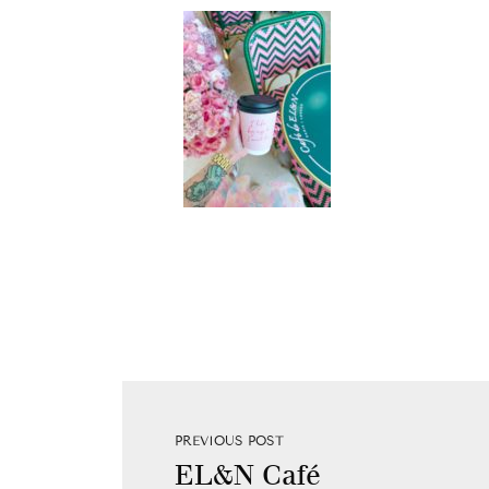
PREVIOUS POST
EL&N Café