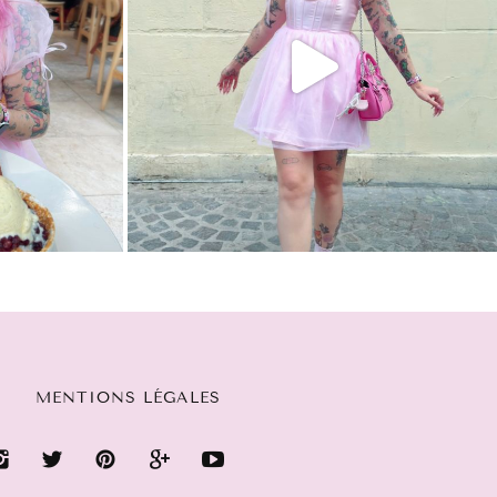
MENTIONS LÉGALES