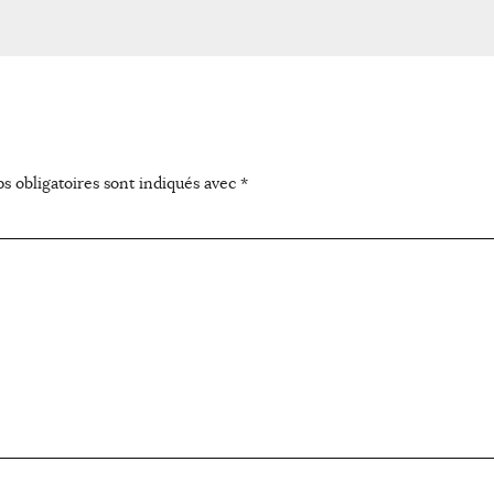
s obligatoires sont indiqués avec
*