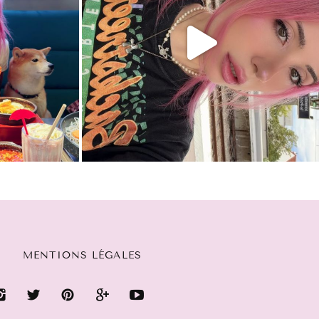
MENTIONS LÉGALES