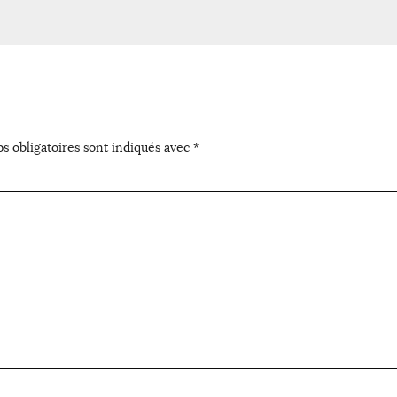
s obligatoires sont indiqués avec
*