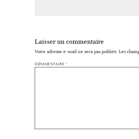
Laisser un commentaire
Votre adresse e-mail ne sera pas publiée.
Les champ
COMMENTAIRE
*