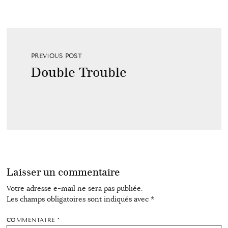
PREVIOUS POST
Double Trouble
Laisser un commentaire
Votre adresse e-mail ne sera pas publiée.
Les champs obligatoires sont indiqués avec
*
COMMENTAIRE
*