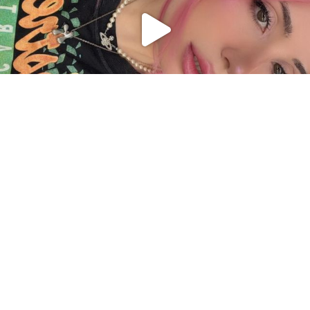
Charger plus
Suivre sur Instagram