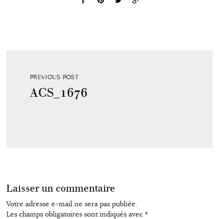
PREVIOUS POST
ACS_1676
Laisser un commentaire
Votre adresse e-mail ne sera pas publiée.
Les champs obligatoires sont indiqués avec
*