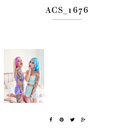
ACS_1676