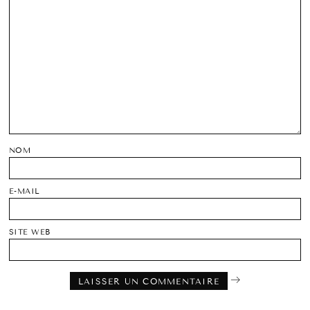
NOM
E-MAIL
SITE WEB