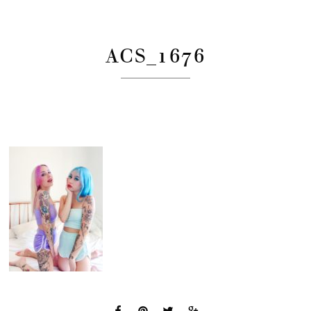
ACS_1676