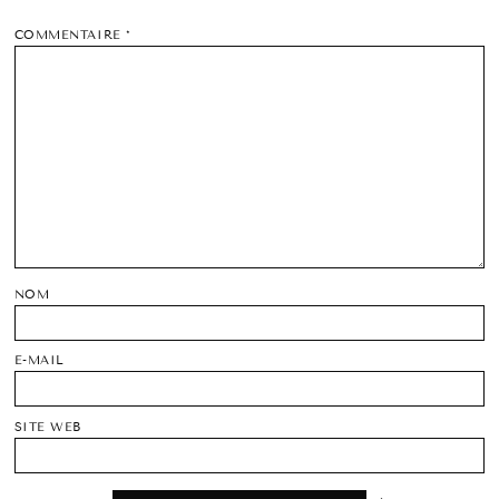
COMMENTAIRE
*
NOM
E-MAIL
SITE WEB